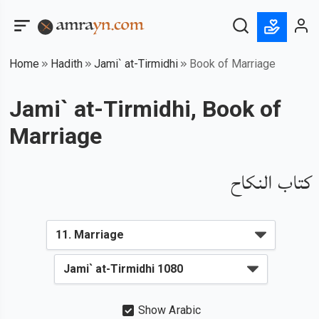
Home
Hadith
Jami` at-Tirmidhi
Book of Marriage
Jami` at-Tirmidhi, Book of
Marriage
كتاب النكاح
Show Arabic