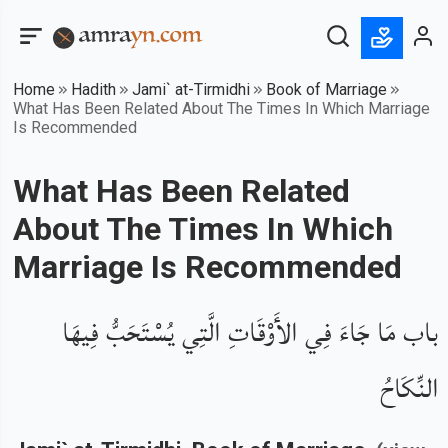
Home
Hadith
Jami` at-Tirmidhi
Book of Marriage
What Has Been Related About The Times In Which Marriage
Is Recommended
What Has Been Related
About The Times In Which
Marriage Is Recommended
باب مَا جَاءَ فِي الأَوْقَاتِ الَّتِي يُسْتَحَبُّ فِيهَا
النِّكَاحُ