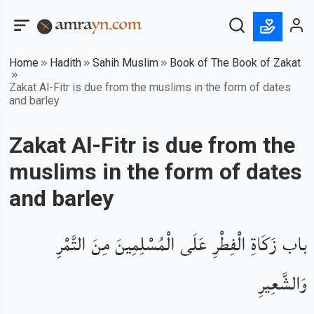
Home
Hadith
Sahih Muslim
Book of The Book of Zakat
Zakat Al-Fitr is due from the muslims in the form of dates
and barley
Zakat Al-Fitr is due from the
muslims in the form of dates
and barley
باب زَكَاةِ الْفِطْرِ عَلَى الْمُسْلِمِينَ مِنَ التَّمْرِ
وَالشَّعِيرِ