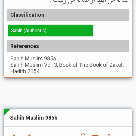
Classification
Sahih (Authentic)
References
Sahih Muslim
985a
Sahih Muslim
Vol. 3, Book of The Book of Zakat,
Hadith 2154
Sahih Muslim 985b