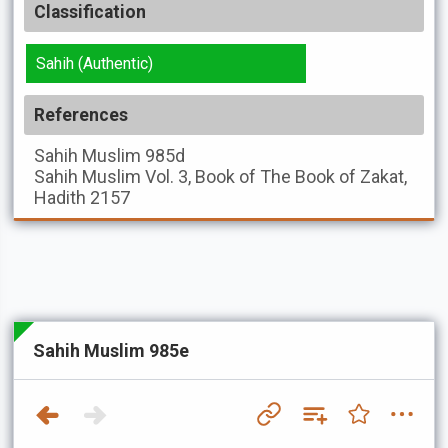
Classification
Sahih (Authentic)
References
Sahih Muslim
985d
Sahih Muslim
Vol. 3, Book of The Book of Zakat,
Hadith 2157
Sahih Muslim 985e