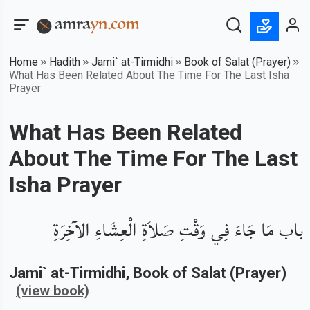
Home
Hadith
Jami` at-Tirmidhi
Book of Salat (Prayer)
What Has Been Related About The Time For The Last Isha
Prayer
What Has Been Related
About The Time For The Last
Isha Prayer
باب مَا جَاءَ فِي وَقْتِ صَلاَةِ الْعِشَاءِ الآخِرَةِ
Jami` at-Tirmidhi
, Book of
Salat (Prayer)
(view book)