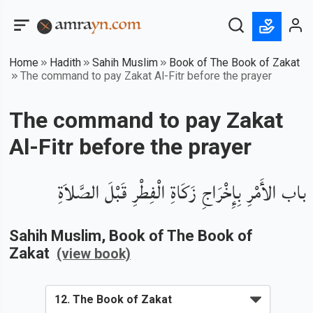
Home
Hadith
Sahih Muslim
Book of The Book of Zakat
The command to pay Zakat Al-Fitr before the prayer
The command to pay Zakat
Al-Fitr before the prayer
باب الأَمْرِ بِإِخْرَاجِ زَكَاةِ الْفِطْرِ قَبْلَ الصَّلاَةِ
Sahih Muslim
, Book of
The Book of
Zakat
(view book)