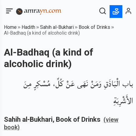
Home
Hadith
Sahih al-Bukhari
Book of Drinks
Al-Badhaq (a kind of alcoholic drink)
Al-Badhaq (a kind of
alcoholic drink)
باب الْبَاذَقِ وَمَنْ نَهَى عَنْ كُلِّ، مُسْكِرٍ مِنَ
الأَشْرِبَةِ
Sahih al-Bukhari
, Book of
Drinks
(view
book)