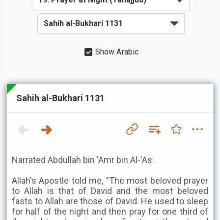
Show Arabic
Sahih al-Bukhari 1131
Narrated Abdullah bin 'Amr bin Al-'As:
Allah's Apostle told me, "The most beloved prayer
to Allah is that of David and the most beloved
fasts to Allah are those of David. He used to sleep
for half of the night and then pray for one third of