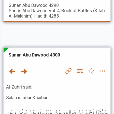
Sunan Abu Dawood
4298
Sunan Abu Dawood
Vol. 4, Book of Battles (Kitab
Al-Malahim), Hadith 4285
Sunan Abu Dawood 4300
Al-Zuhri said:
Salah is near Khaibar.
حَدَّثَنَا أَحْمَدُ بْنُ صَالِحٍ، عَنْ عَنْبَسَةَ، عَنْ يُونُسَ، عَنِ