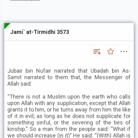
Jami` at-Tirmidhi 3573
Jubair bin Nufair narrated that Ubadah bin As-
Samit narrated to them that, the Messenger of
Allah said:
“There is not a Muslim upon the earth who calls
upon Allah with any supplication, except that Allah
grants it to him, or he turns away from him the like
of it in evil; as long as he does not supplicate for
something sinful, or the severing of the ties of
kinship.” So a man from the people said: “What if
we should increase (in it)” He said: “(With) Allah is