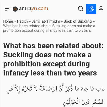
Home
Hadith
Jami` at-Tirmidhi
Book of Suckling
What has been related about: Suckling does not make a
prohibition except during infancy less than two years
What has been related about:
Suckling does not make a
prohibition except during
infancy less than two years
باب مَا جَاءَ مَا ذُكِرَ أَنَّ الرَّضَاعَةَ لاَ تُحَرِّمُ إِلاَّ فِي
الصِّغَرِ دُونَ الْحَوْلَيْنِ