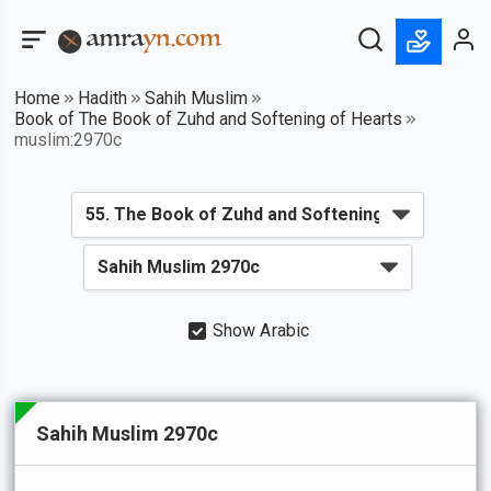
Home
Hadith
Sahih Muslim
Book of The Book of Zuhd and Softening of Hearts
muslim:2970c
Show Arabic
Sahih Muslim 2970c