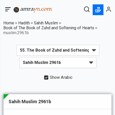
Home
Hadith
Sahih Muslim
Book of The Book of Zuhd and Softening of Hearts
muslim:2961b
Show Arabic
Sahih Muslim 2961b