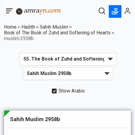
Home
Hadith
Sahih Muslim
Book of The Book of Zuhd and Softening of Hearts
muslim:2958b
Show Arabic
Sahih Muslim 2958b