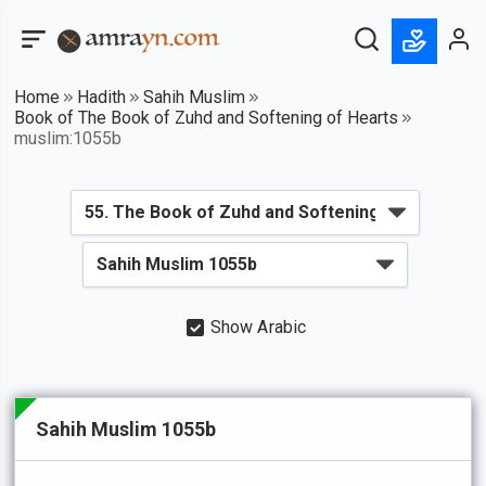
Home
Hadith
Sahih Muslim
Book of The Book of Zuhd and Softening of Hearts
muslim:1055b
Show Arabic
Sahih Muslim 1055b