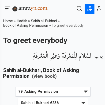
Home
Hadith
Sahih al-Bukhari
Book of Asking Permission
To greet everybody
To greet everybody
باب السَّلاَمِ لِلْمَعْرِفَةِ وَغَيْرِ الْمَعْرِفَةِ
Sahih al-Bukhari
, Book of
Asking
Permission
(view book)