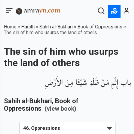
Home
Hadith
Sahih al-Bukhari
Book of Oppressions
The sin of him who usurps the land of others
The sin of him who usurps
the land of others
باب إِثْمِ مَنْ ظَلَمَ شَيْئًا مِنَ الأَرْضِ
Sahih al-Bukhari
, Book of
Oppressions
(view book)