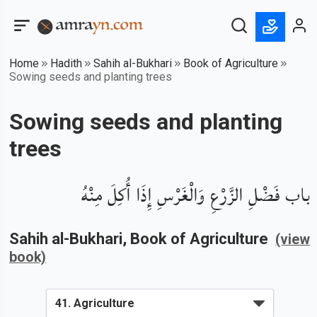
Home
Hadith
Sahih al-Bukhari
Book of Agriculture
Sowing seeds and planting trees
Sowing seeds and planting
trees
باب فَضْلِ الزَّرْعِ وَالْغَرْسِ إِذَا أُكِلَ مِنْهُ
Sahih al-Bukhari
, Book of
Agriculture
(view
book)