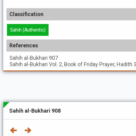
Classification
Sahih (Authentic)
References
Sahih al-Bukhari
907
Sahih al-Bukhari
Vol. 2, Book of Friday Prayer, Hadith 
Sahih al-Bukhari 908