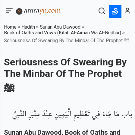
Home
Hadith
Sunan Abu Dawood
Book of Oaths and Vows (Kitab Al-Aiman Wa Al-Nudhur)
Seriousness Of Swearing By The Minbar Of The Prophet ﷺ
Seriousness Of Swearing By
The Minbar Of The Prophet
ﷺ
باب مَا جَاءَ فِي تَعْظِيمِ الْيَمِينِ عِنْدَ مِنْبَرِ النَّبِيِّ
Sunan Abu Dawood
, Book of
Oaths and