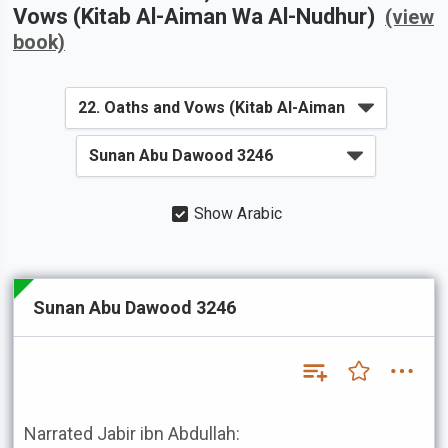
Vows (Kitab Al-Aiman Wa Al-Nudhur)
(view
book)
Show Arabic
Sunan Abu Dawood 3246
Narrated Jabir ibn Abdullah: